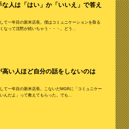
手な人は「はい」か「いいえ」で答え
！
して一年目の新米店長。僕はコミュニケーションを取る
なって沈黙が続いちゃう・・・。どう...
が高い人ほど自分の話をしないのは
して一年目の新米店長。こないだMGRに「コミュニケー
んだよ」って教えてもらった。でも...