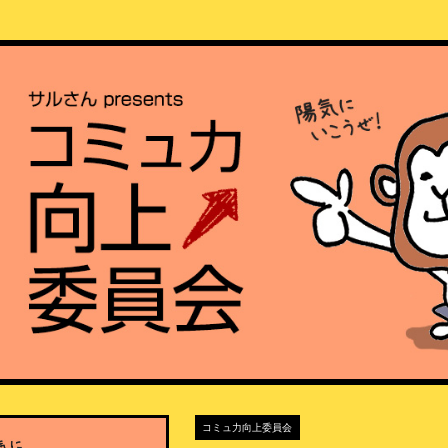
コミュ力向上委員会