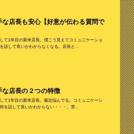
手な店長も安心【好意が伝わる質問で
して1年目の新米店長。僕こう見えてコミュニケーショ
話して良いかわからなくなる。店長と...
手な店長の２つの特徴
して1年目の新米店長。最近悩んでる。コミュニケーシ
を話して良いかわからない・・・。苦...