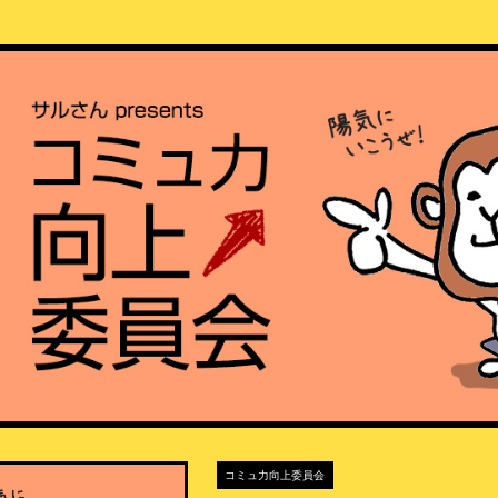
コミュ力向上委員会