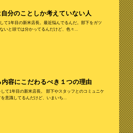
は自分のことしか考えていない人
して1年目の新米店長。最近悩んでるんだ。部下をガツ
いと頭では分かってるんだけど、色々...
る内容にこだわるべき１つの理由
をして1年目の新米店長。 部下やスタッフとのコミュニケ
を意識してるんだけど、いまいち...