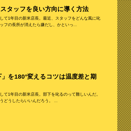
」スタッフを良い方向に導く方法
して1年目の新米店長。最近、スタッフをどんな風に叱
フの長所が消えたら嫌だし、かといっ...
」を180°変えるコツは温度差と期
して1年目の新米店長。部下を叱るのって難しいんだ。
どうしたらいいんだろう。 ...