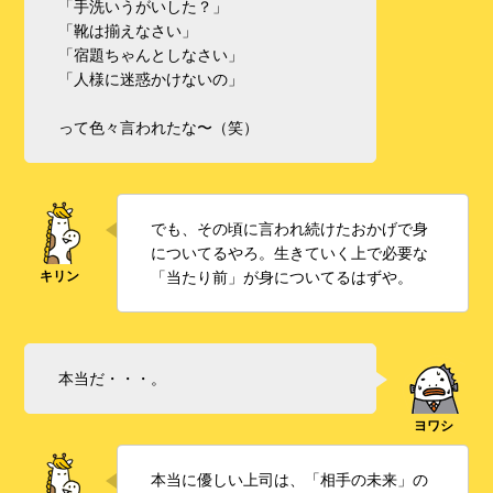
「手洗いうがいした？」
「靴は揃えなさい」
「宿題ちゃんとしなさい」
「人様に迷惑かけないの」
って色々言われたな〜（笑）
でも、その頃に言われ続けたおかげで身
についてるやろ。生きていく上で必要な
「当たり前」が身についてるはずや。
本当だ・・・。
本当に優しい上司は、「相手の未来」の