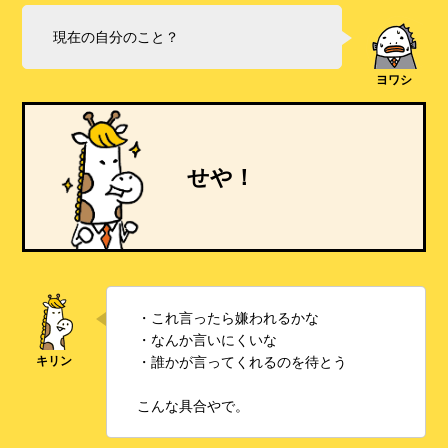
現在の自分のこと？
せや！
・これ言ったら嫌われるかな
・なんか言いにくいな
・誰かが言ってくれるのを待とう
こんな具合やで。