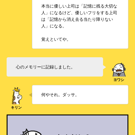
本当に優しい上司は「記憶に残る大切な
人」になるけど、優しいフリをする上司
は「記憶から消え去る当たり障りない
人」になる。
覚えといてや。
心のメモリーに記録しました。
何やそれ。ダッサ。