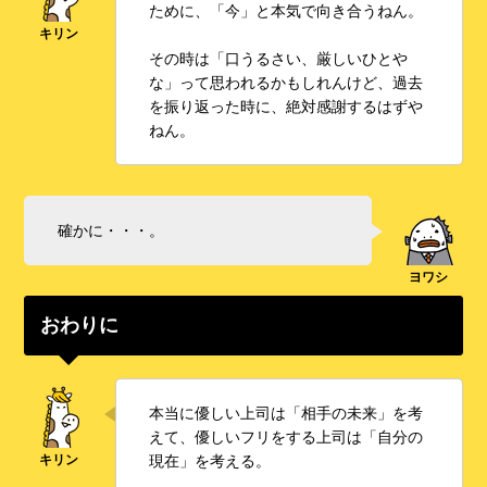
ために、「今」と本気で向き合うねん。
その時は「口うるさい、厳しいひとや
な」って思われるかもしれんけど、過去
を振り返った時に、絶対感謝するはずや
ねん。
確かに・・・。
おわりに
本当に優しい上司は「相手の未来」を考
えて、優しいフリをする上司は「自分の
現在」を考える。