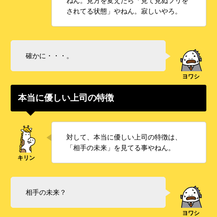
ねん。見方を変えたら「見て見ぬフリを
されてる状態」やねん。寂しいやろ。
確かに・・・。
本当に優しい上司の特徴
対して、本当に優しい上司の特徴は、
「相手の未来」を見てる事やねん。
相手の未来？