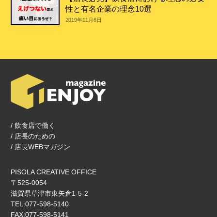
性と有名企業の理念10選
2019年11月6日
/ 飲食店で働く
/ 店長のための
/ 店長WEBマガジン
PISOLA CREATIVE OFFICE
〒525-0054
滋賀県草津市東矢倉1‐5‐2
TEL:077-598-5140
FAX:077-598-5141