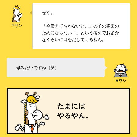
せや。
「今伝えておかないと、この子の将来の
ためにならない！」という考えでお節介
なくらいに口をだしてくるねん。
母みたいですね（笑）
たまには
やるやん。