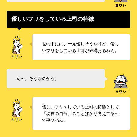
優しいフリをしている上司の特徴
世の中には、一見優しそうやけど、優し
いフリをしている上司が結構おるねん。
ん〜。そうなのかな。
優しいフリをしている上司の特徴として
「現在の自分」のことばかり考えてるっ
て事やねん。