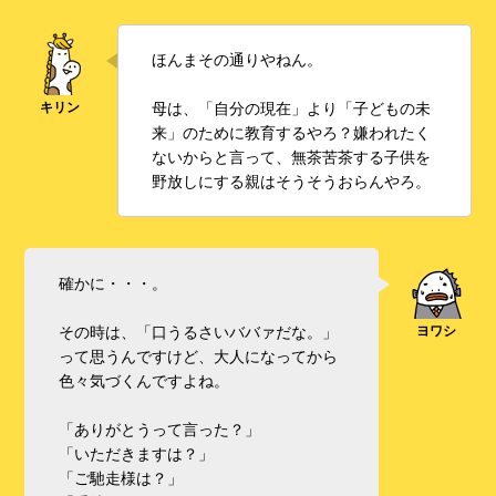
ほんまその通りやねん。
母は、「自分の現在」より「子どもの未
来」のために教育するやろ？嫌われたく
ないからと言って、無茶苦茶する子供を
野放しにする親はそうそうおらんやろ。
確かに・・・。
その時は、「口うるさいババァだな。」
って思うんですけど、大人になってから
色々気づくんですよね。
「ありがとうって言った？」
「いただきますは？」
「ご馳走様は？」