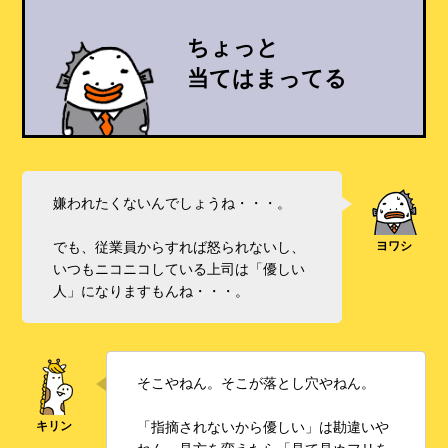
ちょっと
当てはまってる
嫌われたくないんでしょうね・・・。
でも、従業員からすれば怒られないし、
いつもニコニコしている上司は「優しい
人」になりますもんね・・・。
そこやねん。そこが落とし穴やねん。
「指摘されないから優しい」は勘違いや