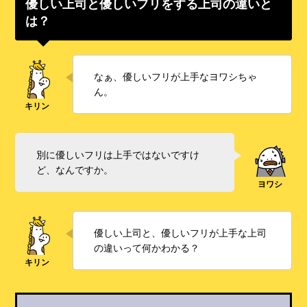
優しい上司と優しいフリをする上司の違いと
は？
なぁ、優しいフリが上手なヨワシちゃ
ん。
別に優しいフリは上手ではないですけ
ど、なんですか。
優しい上司と、優しいフリが上手な上司
の違いって何かわかる？