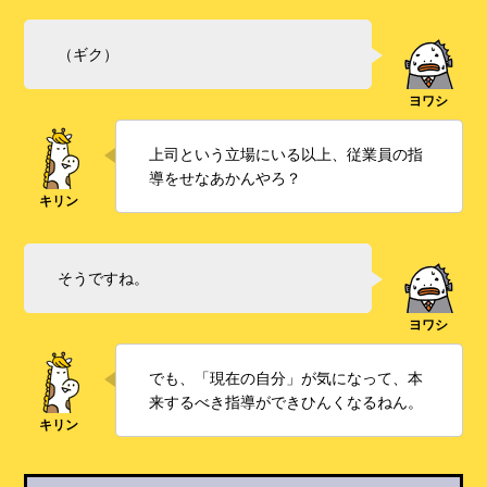
（ギク）
上司という立場にいる以上、従業員の指
導をせなあかんやろ？
そうですね。
でも、「現在の自分」が気になって、本
来するべき指導ができひんくなるねん。