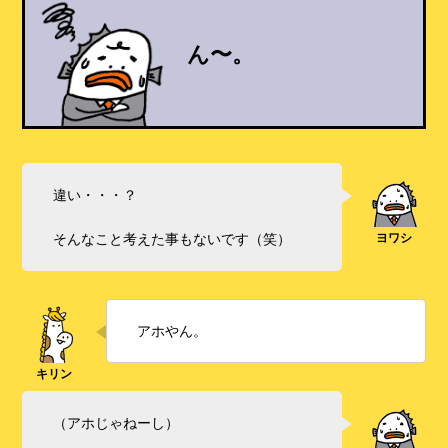
ん〜。
違い・・・？
そんなこと考えた事もないです（笑）
アホやん。
（アホじゃねーし）