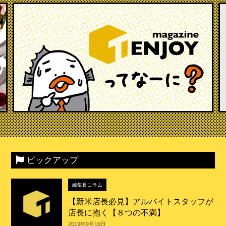
ピックアップ
編集長コラム
【新米店長必見】アルバイトスタッフが
店長に抱く【８つの不満】
2019年9月16日