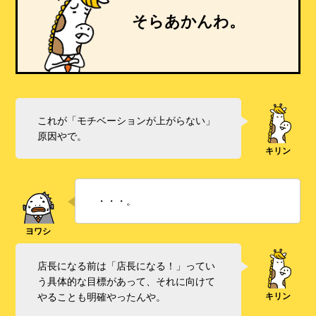
そらあかんわ。
これが「モチベーションが上がらない」
原因やで。
・・・。
店長になる前は「店長になる！」ってい
う具体的な目標があって、それに向けて
やることも明確やったんや。