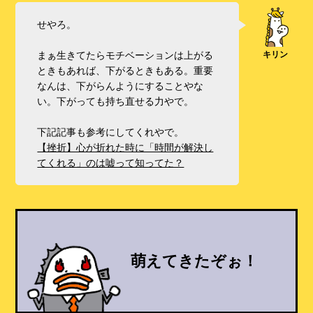
せやろ。
まぁ生きてたらモチベーションは上がる
ときもあれば、下がるときもある。重要
なんは、下がらんようにすることやな
い。下がっても持ち直せる力やで。
下記記事も参考にしてくれやで。
【挫折】心が折れた時に「時間が解決し
てくれる」のは嘘って知ってた？
萌えてきたぞぉ！