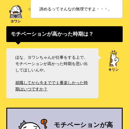
諦めるってそんなの無理ですよ・・・。
モチベーションが高かった時期は？
ほな、ヨワシちゃんが仕事をする上で、
モチベーションが高かった時期を思い出
してほしいんや。
就職してから今までで１番楽しかった時
期はいつですか？
モチベーションが高