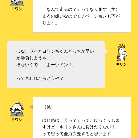
「なんで走るの？」ってなります（笑）
走るの嫌いなのでモチベーションも下が
ります。
ほな、ワイとヨワシちゃんどっちが早い
か勝負しようや。
ほないくで！「よーいドン！」
って言われたらどうや？
（笑）
はじめは「えっ？」って、びっくりしま
すけど「キリンさんに負けたくない！」
って思って全力疾走すると思います