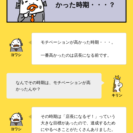
かった時期・・・？
モチベーションが高かった時期・・・。
一番高かったのは店長になる前です。
なんでその時期は、モチベーションが高
かったんや？
その時期は「店長になるぞ！」っていう
大きな目標があったので、達成するため
にやるべきことがたくさんありました。