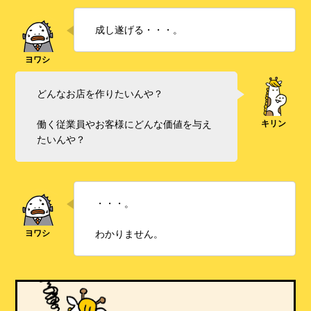
成し遂げる・・・。
どんなお店を作りたいんや？
働く従業員やお客様にどんな価値を与え
たいんや？
・・・。
わかりません。