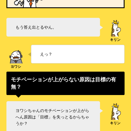
もう答え出とるやん。
えっ？
モチベーションが上がらない原因は目標の有
無？
ヨワシちゃんのモチベーションが上がら
へん原因は「目標」を失っとるからちゃ
うか？