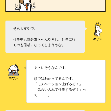
そら大変やで。
仕事中も気分乗らへんやろし、仕事に行
くのも億劫になってしまうやな。
まさにそうなんです。
頭ではわかってるんです。
「モチベーション上げるぞ！」
「気合い入れて仕事するぞ！」っ
て・・・。