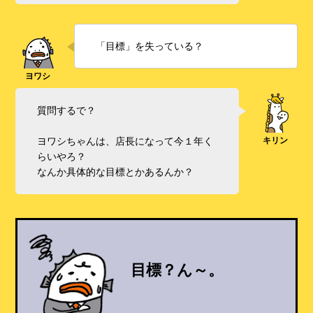
「目標」を失っている？
質問するで？
ヨワシちゃんは、店長になって今１年く
らいやろ？
なんか具体的な目標とかあるんか？
目標？ん～。