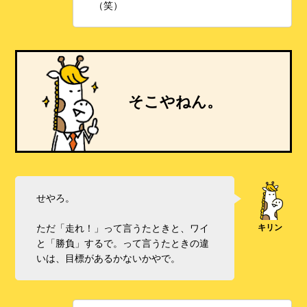
（笑）
そこやねん。
せやろ。
ただ「走れ！」って言うたときと、ワイ
と「勝負」するで。って言うたときの違
いは、目標があるかないかやで。