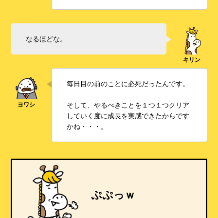
なるほどな。
毎日目の前のことに必死だったんです。
そして、やるべきことを１つ１つクリア
していく度に成長を実感できたからです
かね・・・。
ぷぷっｗ