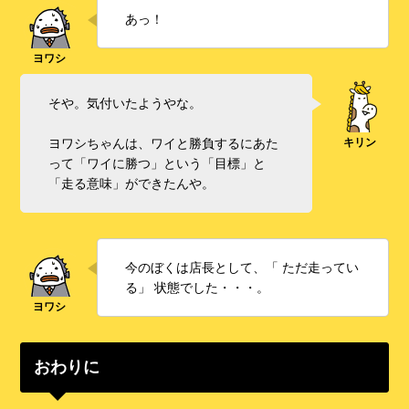
あっ！
そや。気付いたようやな。
ヨワシちゃんは、ワイと勝負するにあた
って「ワイに勝つ」という「目標」と
「走る意味」ができたんや。
今のぼくは店長として、「 ただ走ってい
る」 状態でした・・・。
おわりに