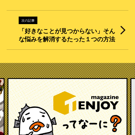
次の記事
「好きなことが見つからない」そん
な悩みを解消するたった１つの方法