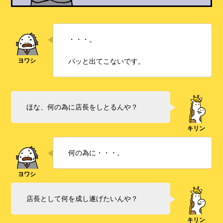
・・・。
パッと出てこないです。
ほな、何の為に店長をしとるんや？
何の為に・・・。
店長として何を成し遂げたいんや？