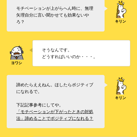
モチベーションが上がらへん時に、無理
矢理自分に言い聞かせても効果ないや
ろ？
そうなんです。
どうすればいいのか・・・。
諦めたらええねん。ほしたらポジティブ
になれるで。
下記記事参考にしてや。
「モチベーションが下がったときの対処
法」諦めることでポジティブになれる？