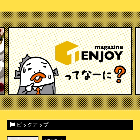
ピックアップ